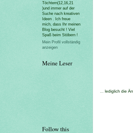
Töchtern(12,16,21
)und immer auf der
Suche nach kreativen
Ideen . Ich freue
mich, dass Ihr meinen
Blog besucht ! Viel
Spaß beim Stöbern !
Mein Profil vollständig
anzeigen
Meine Leser
... lediglich die 
Follow this